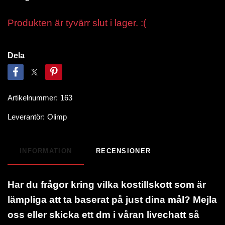
Produkten är tyvärr slut i lager. :(
Dela
Artikelnummer:
163
Leverantör:
Olimp
INFORMATION
RECENSIONER
Har du frågor kring vilka kostillskott som är
lämpliga att ta baserat på just dina mål? Mejla
oss eller skicka ett dm i våran livechatt så