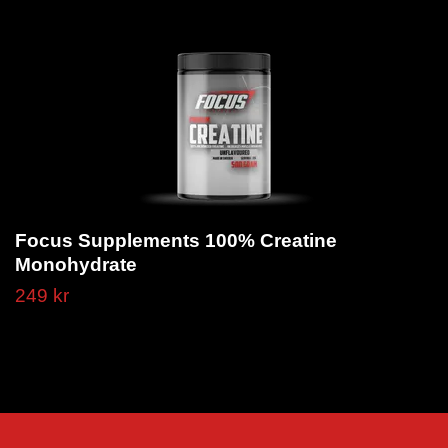
Focus Supplements 100% Creatine
Monohydrate
249 kr