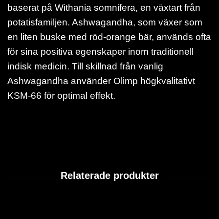
baserat på Withania somnifera, en växtart från
potatisfamiljen. Ashwagandha, som växer som
en liten buske med röd-orange bär, används ofta
för sina positiva egenskaper inom traditionell
indisk medicin. Till skillnad från vanlig
Ashwagandha använder Olimp högkvalitativt
KSM-66 för optimal effekt.