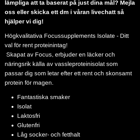
lämpliga att ta baserat på just dina mål? Mejla
oss eller skicka ett dm i våran livechatt så
hjälper vi dig!
Högkvalitativa Focussupplements Isolate - Ditt
val för rent proteinintag!
Skapat av Focus, erbjuder en läcker och
näringsrik källa av vassleproteinisolat som
passar dig som letar efter ett rent och skonsamt
protein för magen.
Fantastiska smaker
Isolat
Laktosfri
Glutenfri
Låg socker- och fetthalt