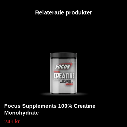
Focus Supplements 100% Creatine
Monohydrate
249 kr