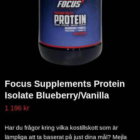
Focus Supplements Protein
Isolate Blueberry/Vanilla
1 196 kr
Har du frågor kring vilka kostillskott som är
lämpliga att ta baserat på just dina mål? Mejla