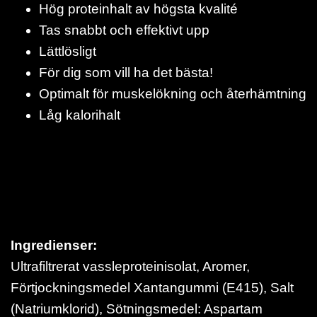
Hög proteinhalt av högsta kvalité
Tas snabbt och effektivt upp
Lättlösligt
För dig som vill ha det bästa!
Optimalt för muskelökning och återhämtning
Låg kalorihalt
Ingredienser:
Ultrafiltrerat vassleproteinisolat, Aromer,
Förtjockningsmedel Xantangummi (E415), Salt
(Natriumklorid), Sötningsmedel: Aspartam