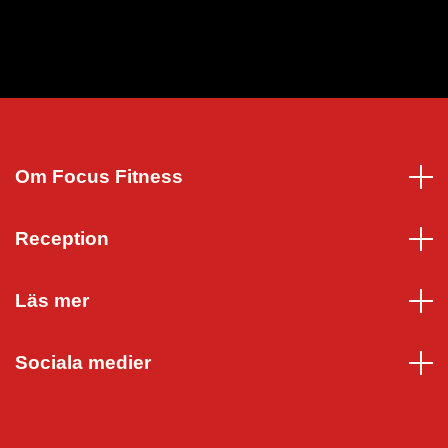
Om Focus Fitness
Reception
Läs mer
Sociala medier