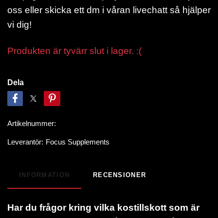
oss eller skicka ett dm i våran livechatt så hjälper
vi dig!
Produkten är tyvärr slut i lager. :(
Dela
Artikelnummer:
Leverantör:
Focus Supplements
INFORMATION
RECENSIONER
Har du frågor kring vilka kostillskott som är