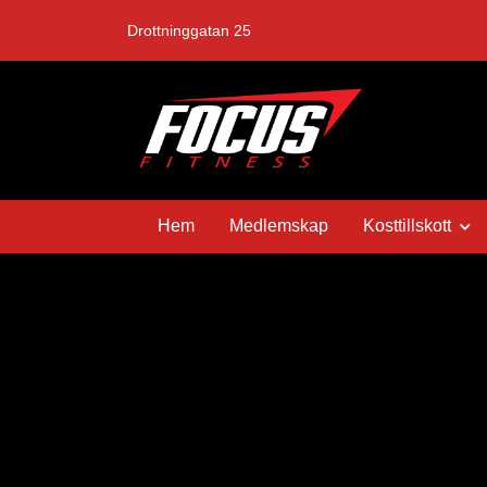
Drottninggatan 25
Hem
Medlemskap
Kosttillskott