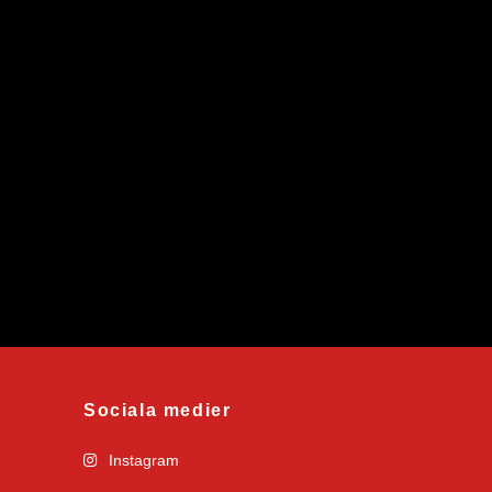
Sociala medier
Instagram